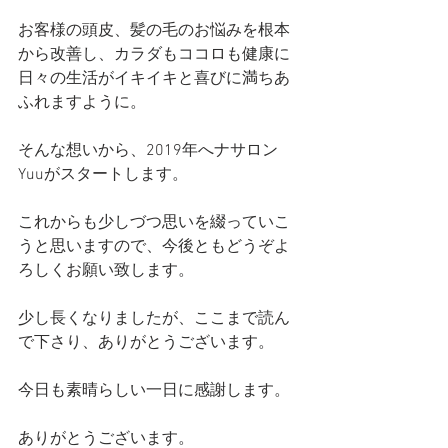
お客様の頭皮、髪の毛のお悩みを根本
から改善し、カラダもココロも健康に
日々の生活がイキイキと喜びに満ちあ
ふれますように。
そんな想いから、2019年へナサロン
Yuuがスタートします。
これからも少しづつ思いを綴っていこ
うと思いますので、今後ともどうぞよ
ろしくお願い致します。
少し長くなりましたが、ここまで読ん
で下さり、ありがとうございます。
今日も素晴らしい一日に感謝します。
ありがとうございます。