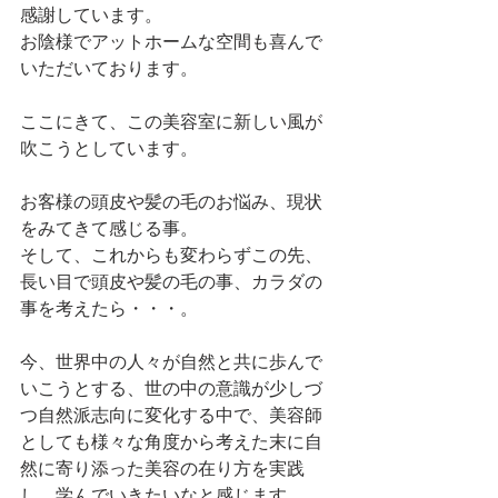
感謝しています。
お陰様でアットホームな空間も喜んで
いただいております。
ここにきて、この美容室に新しい風が
吹こうとしています。
お客様の頭皮や髪の毛のお悩み、現状
をみてきて感じる事。
そして、これからも変わらずこの先、
長い目で頭皮や髪の毛の事、カラダの
事を考えたら・・・。
今、世界中の人々が自然と共に歩んで
いこうとする、世の中の意識が少しづ
つ自然派志向に変化する中で、美容師
としても様々な角度から考えた末に自
然に寄り添った美容の在り方を実践
し、学んでいきたいなと感じます。