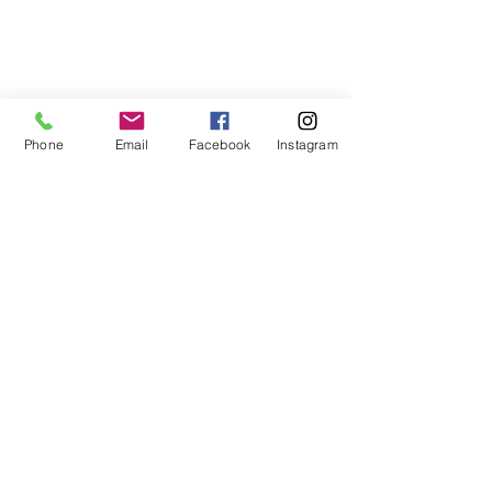
Phone
Email
Facebook
Instagram
すべて表示
最新記事