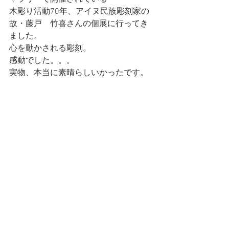
木彫り活動70年、アイヌ民族彫刻家の
故・藤戸　竹喜さんの個展に行ってき
ました。
心を動かされる彫刻。　
感動でした。。。
実物、本当に素晴らしいかったです。