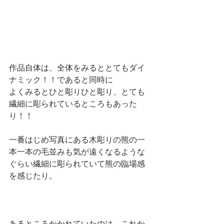
作品自体は、全体をみるととてもダイ
ナミック！！であると同時に
よくみるとひと彫りひと彫り、とても
繊細に彫られているところもあった
り！！　
一番はじめ写真にある木彫りの熊の一
本一本の毛並みも気が遠くなるような
ぐらい繊細に彫られていて熊の臨場感
を感じたり。