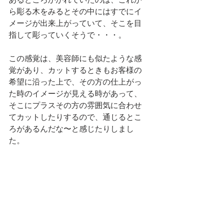
あるところかかれていたのは、これか
ら彫る木をみるとその中にはすでにイ
メージが出来上がっていて、そこを目
指して彫っていくそうで・・・。
この感覚は、美容師にも似たような感
覚があり、カットするときもお客様の
希望に沿った上で、その方の仕上がっ
た時のイメージが見える時があって、
そこにプラスその方の雰囲気に合わせ
てカットしたりするので、通じるとこ
ろがあるんだな〜と感じたりしまし
た。