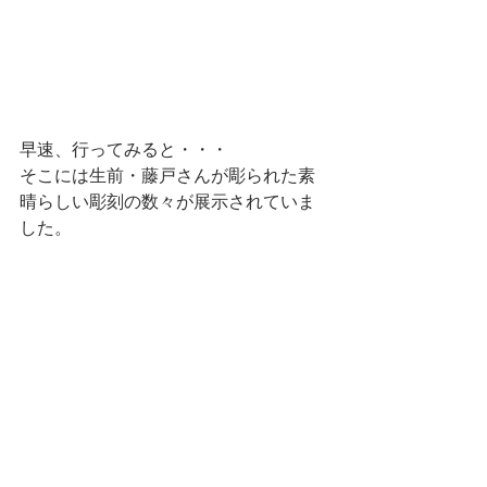
早速、行ってみると・・・
そこには生前・藤戸さんが彫られた素
晴らしい彫刻の数々が展示されていま
した。