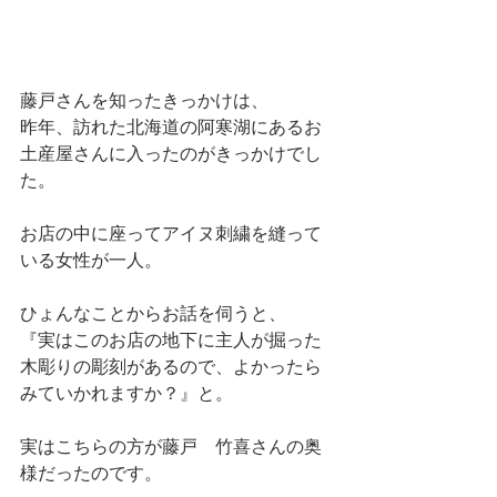
藤戸さんを知ったきっかけは、
昨年、訪れた北海道の阿寒湖にあるお
土産屋さんに入ったのがきっかけでし
た。
お店の中に座ってアイヌ刺繍を縫って
いる女性が一人。
ひょんなことからお話を伺うと、
『実はこのお店の地下に主人が掘った
木彫りの彫刻があるので、よかったら
みていかれますか？』と。
実はこちらの方が藤戸　竹喜さんの奥
様だったのです。