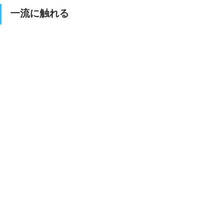
一流に触れる