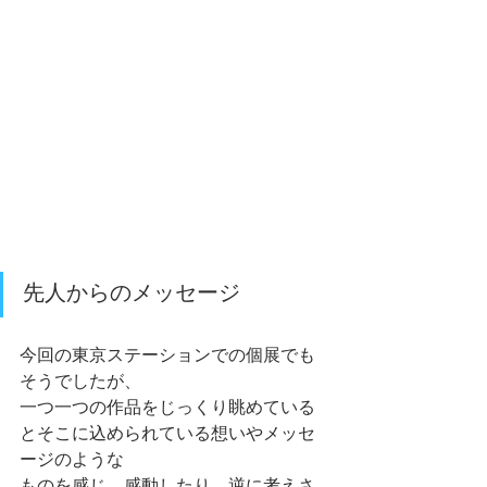
先人からのメッセージ
今回の東京ステーションでの個展でも
そうでしたが、
一つ一つの作品をじっくり眺めている
とそこに込められている想いやメッセ
ージのような
ものを感じ、感動したり、逆に考えさ