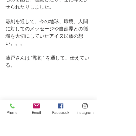
せられたりしました。
彫刻を通して、今の地球、環境、人間
に対してのメッセージや自然界との循
環を大切にしていたアイヌ民族の想
い。。。
藤戸さんは ”彫刻” を通して、伝えてい
る。
Phone
Email
Facebook
Instagram